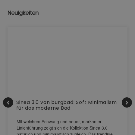
Neuigkeiten
Sinea 3.0 von burgbad: Soft Minimalism
für das moderne Bad
Mit weichem Schwung und neuer, markanter
Linienführung zeigt sich die Kollektion Sinea 3.0
natürlich und minimalistisch zugleich. Das trendige