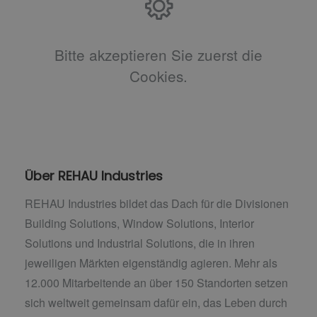
Bitte akzeptieren Sie zuerst die
Cookies.
Über REHAU Industries
REHAU Industries bildet das Dach für die Divisionen
Building Solutions, Window Solutions, Interior
Solutions und Industrial Solutions, die in ihren
jeweiligen Märkten eigenständig agieren. Mehr als
12.000 Mitarbeitende an über 150 Standorten setzen
sich weltweit gemeinsam dafür ein, das Leben durch