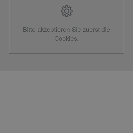
Bitte akzeptieren Sie zuerst die
Cookies.