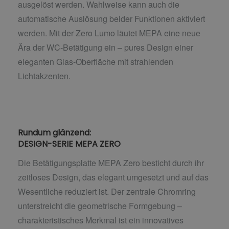
ausgelöst werden. Wahlweise kann auch die
automatische Auslösung beider Funktionen aktiviert
werden. Mit der Zero Lumo läutet MEPA eine neue
Ära der WC-Betätigung ein – pures Design einer
eleganten Glas-Oberfläche mit strahlenden
Lichtakzenten.
Rundum glänzend:
DESIGN-SERIE MEPA ZERO
Die Betätigungsplatte MEPA Zero besticht durch ihr
zeitloses Design, das elegant umgesetzt und auf das
Wesentliche reduziert ist. Der zentrale Chromring
unterstreicht die geometrische Formgebung –
charakteristisches Merkmal ist ein innovatives