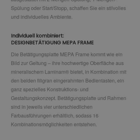
Spülung oder Start/Stopp, schaffen Sie ein stilvolles
und individuelles Ambiente.
Individuell kombiniert:
DESIGNBETÄTIGUNG MEPA FRAME
Die Betätigungsplatte MEPA Frame kommt wie ein
Bild zur Geltung – ihre hochwertige Oberfläche aus
mineralischem Laminam® bietet, in Kombination mit
den beiden filigran eingerahmten Bedientasten, ein
ganz spezielles Konstruktions- und
Gestaltungskonzept. Betätigungsplatte und Rahmen
sind in jeweils vier unterschiedlichen
Farbausführungen erhältlich, sodass 16
Kombinationsmöglichkeiten entstehen.