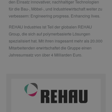
den Einsatz innovativer, nachhaltiger Technologien
für die Bau-, Möbel-, und Industriewirtschaft weiter zu
verbessern: Engineering progress. Enhancing lives.
REHAU Industries ist Teil der globalen REHAU
Group, die sich auf polymerbasierte Lösungen
spezialisiert hat. Mit ihren insgesamt mehr als 20.000
Mitarbeitenden erwirtschaftet die Gruppe einen
Jahresumsatz von über 4 Milliarden Euro.