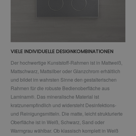
VIELE INDIVIDUELLE DESIGNKOMBINATIONEN
Der hochwertige Kunststoff-Rahmen ist in Mattweiß,
Mattschwarz, Mattsilber oder Glanzchrom erhältlich
und bildet im wahrsten Sinne den gestalterischen
Rahmen für die robuste Bedienoberfläche aus
Laminam®. Das mineralische Material ist
kratzunempfindlich und widersteht Desinfektions-
und Reinigungsmitteln. Die matte, leicht strukturierte
Oberfläche ist in Weiß, Schwarz, Sand oder
Warmgrau wählbar. Ob klassisch komplett in Weiß