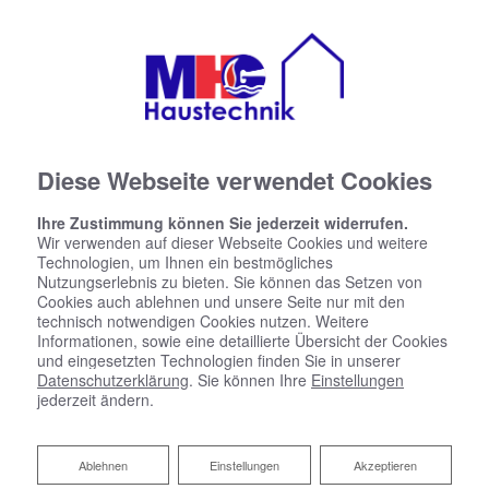
Diese Webseite verwendet Cookies
Ihre Zustimmung können Sie jederzeit widerrufen.
Wir verwenden auf dieser Webseite Cookies und weitere
Technologien, um Ihnen ein bestmögliches
Nutzungserlebnis zu bieten. Sie können das Setzen von
Cookies auch ablehnen und unsere Seite nur mit den
technisch notwendigen Cookies nutzen. Weitere
Informationen, sowie eine detaillierte Übersicht der Cookies
und eingesetzten Technologien finden Sie in unserer
Datenschutzerklärung
. Sie können Ihre
Einstellungen
jederzeit ändern.
Ablehnen
Ablehnen
Einstellungen
Akzeptieren