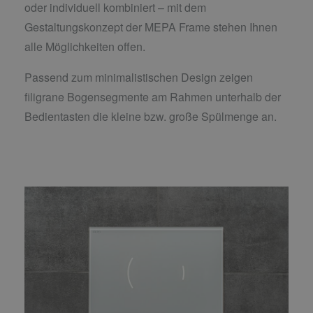
oder individuell kombiniert – mit dem
Gestaltungskonzept der MEPA Frame stehen Ihnen
alle Möglichkeiten offen.
Passend zum minimalistischen Design zeigen
filigrane Bogensegmente am Rahmen unterhalb der
Bedientasten die kleine bzw. große Spülmenge an.