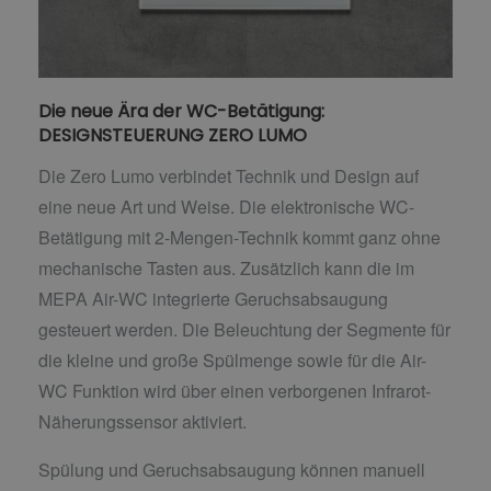
Die neue Ära der WC-Betätigung:
DESIGNSTEUERUNG ZERO LUMO
Die Zero Lumo verbindet Technik und Design auf
eine neue Art und Weise. Die elektronische WC-
Betätigung mit 2-Mengen-Technik kommt ganz ohne
mechanische Tasten aus. Zusätzlich kann die im
MEPA Air-WC integrierte Geruchsabsaugung
gesteuert werden. Die Beleuchtung der Segmente für
die kleine und große Spülmenge sowie für die Air-
WC Funktion wird über einen verborgenen Infrarot-
Näherungssensor aktiviert.
Spülung und Geruchsabsaugung können manuell