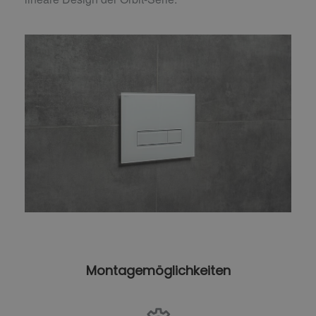
Montagemöglichkeiten