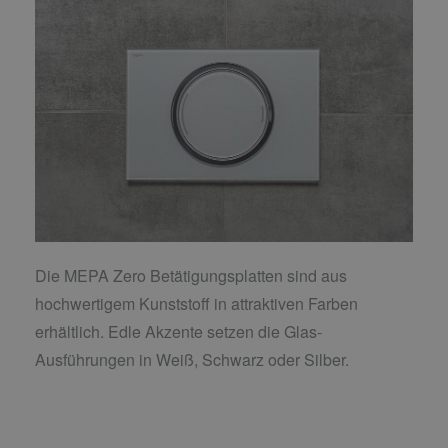
Die MEPA Zero Betätigungsplatten sind aus
hochwertigem Kunststoff in attraktiven Farben
erhältlich. Edle Akzente setzen die Glas-
Ausführungen in Weiß, Schwarz oder Silber.