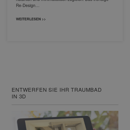
Re-Design…
WEITERLESEN >>
ENTWERFEN SIE IHR TRAUMBAD
IN 3D