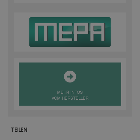
MEHR INFOS
VOM HERSTELLER
TEILEN