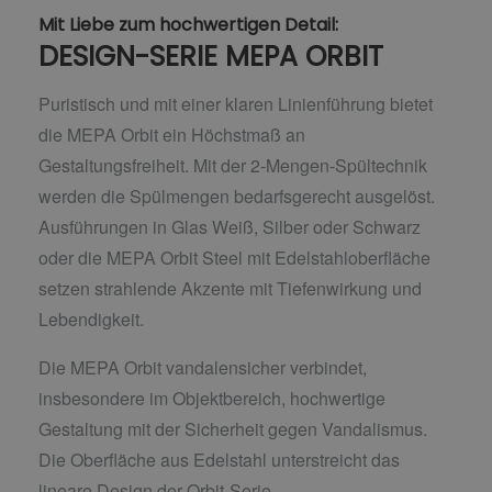
Mit Liebe zum hochwertigen Detail:
DESIGN-SERIE MEPA ORBIT
Puristisch und mit einer klaren Linienführung bietet
die MEPA Orbit ein Höchstmaß an
Gestaltungsfreiheit. Mit der 2-Mengen-Spültechnik
werden die Spülmengen bedarfsgerecht ausgelöst.
Ausführungen in Glas Weiß, Silber oder Schwarz
oder die MEPA Orbit Steel mit Edelstahloberfläche
setzen strahlende Akzente mit Tiefenwirkung und
Lebendigkeit.
Die MEPA Orbit vandalensicher verbindet,
insbesondere im Objektbereich, hochwertige
Gestaltung mit der Sicherheit gegen Vandalismus.
Die Oberfläche aus Edelstahl unterstreicht das
lineare Design der Orbit-Serie.