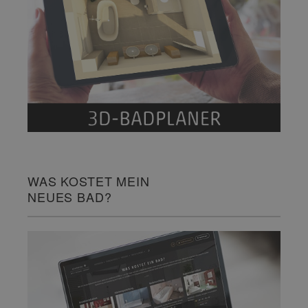
WAS KOSTET MEIN
NEUES BAD?