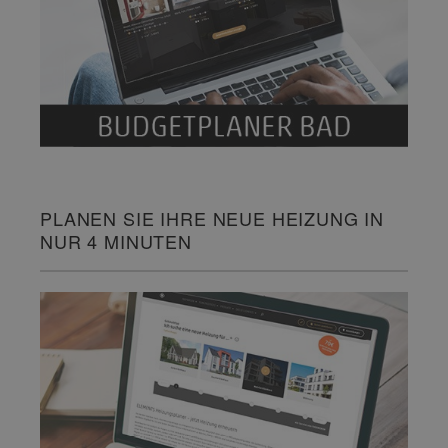
PLANEN SIE IHRE NEUE HEIZUNG IN
NUR 4 MINUTEN