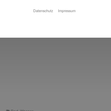
Datenschutz
Impressum