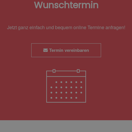
Wunschtermin
Jetzt ganz einfach und bequem online Termine anfragen!
Termin vereinbaren