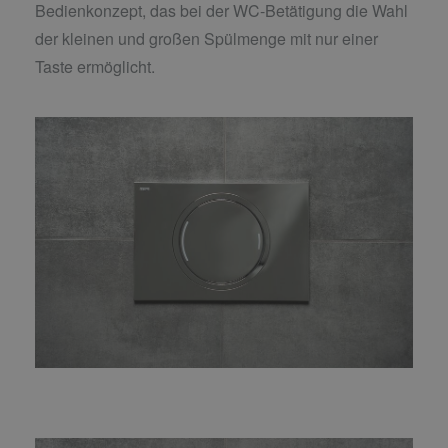
Bedienkonzept, das bei der WC-Betätigung die Wahl
der kleinen und großen Spülmenge mit nur einer
Taste ermöglicht.